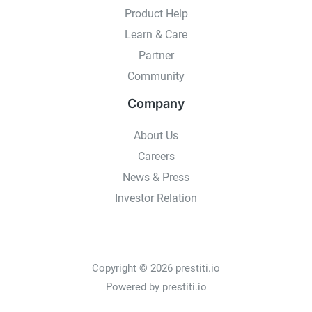
Product Help
Learn & Care
Partner
Community
Company
About Us
Careers
News & Press
Investor Relation
Copyright © 2026 prestiti.io
Powered by prestiti.io