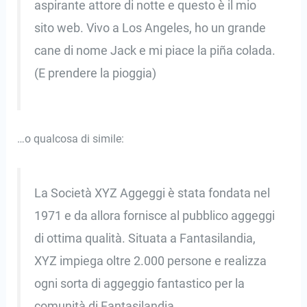
aspirante attore di notte e questo è il mio
sito web. Vivo a Los Angeles, ho un grande
cane di nome Jack e mi piace la piña colada.
(E prendere la pioggia)
…o qualcosa di simile:
La Società XYZ Aggeggi è stata fondata nel
1971 e da allora fornisce al pubblico aggeggi
di ottima qualità. Situata a Fantasilandia,
XYZ impiega oltre 2.000 persone e realizza
ogni sorta di aggeggio fantastico per la
comunità di Fantasilandia.