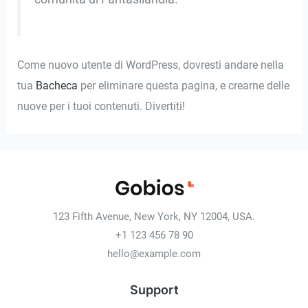
Come nuovo utente di WordPress, dovresti andare nella
tua
Bacheca
per eliminare questa pagina, e crearne delle
nuove per i tuoi contenuti. Divertiti!
123 Fifth Avenue, New York, NY 12004, USA.
+1 123 456 78 90
hello@example.com
Support