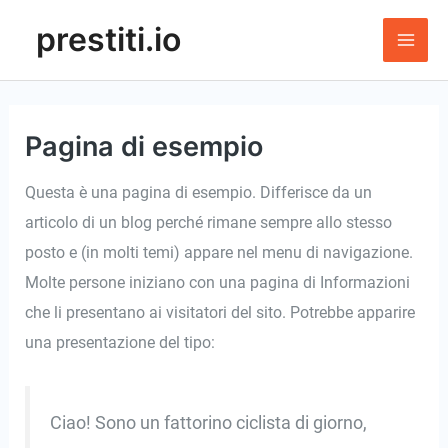
Skip
prestiti.io
to
Mai
content
Men
Pagina di esempio
Questa è una pagina di esempio. Differisce da un
articolo di un blog perché rimane sempre allo stesso
posto e (in molti temi) appare nel menu di navigazione.
Molte persone iniziano con una pagina di Informazioni
che li presentano ai visitatori del sito. Potrebbe apparire
una presentazione del tipo:
Ciao! Sono un fattorino ciclista di giorno,